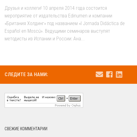
Друзья и коллеги! 10 апреля 2014 года состоится
мероприятие от издательства Edinumen и компании
«Британия Холдинг» под названием «I Jornada Didáctica de
Español en Moscú». Ведущими семинаров выступят
методисты из Испании и России: Ана...
СЛЕДИТЕ ЗА НАМИ:
СВЕЖИЕ КОММЕНТАРИИ