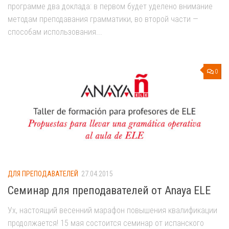
программе два доклада: в первом будет уделено внимание
методам преподавания грамматики, во второй части —
способам использования...
0
ДЛЯ ПРЕПОДАВАТЕЛЕЙ
27.04.2015
Семинар для преподавателей от Anaya ELE
Ух, настоящий весенний марафон повышения квалификации
продолжается! 15 мая состоится семинар от испанского