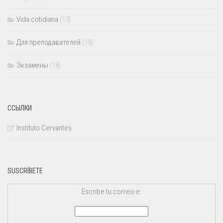
Vida cotidiana
(13)
Для преподавателей
(19)
Экзамены
(18)
ССЫЛКИ
Instituto Cervantes
SUSCRÍBETE
Escribe tu correo-e: