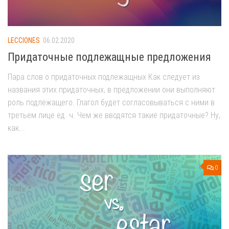
LECCIONES
06.02.2020
Придаточные подлежащные предложения
Пара слов о придаточных подлежащных Как следует из
названия этих придаточных, в предложении они выполняют
роль подлежащего. Глагол будет согласовываться с ними в
третьем лице ед. ч. Чем же вводятся такие придаточные? Ну,
как...
0