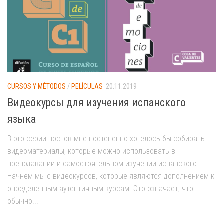
CURSOS Y MÉTODOS
/
PELÍCULAS
20.11.2019
Видеокурсы для изучения испанского
языка
В это серии постов мне постепенно хотелось бы собирать
видеоматериалы, которые можно использовать в
преподавании и самостоятельном изучении испанского.
Начнем мы с видеокурсов, которые являются дополнением к
определенным аутентичным курсам. Это означает, что
обычно...