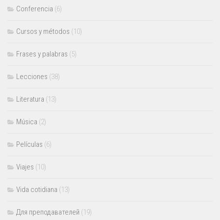
Conferencia
(6)
Cursos y métodos
(10)
Frases y palabras
(5)
Lecciones
(38)
Literatura
(13)
Música
(2)
Películas
(6)
Viajes
(10)
Vida cotidiana
(13)
Для преподавателей
(19)