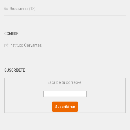
Экзамены
(18)
ССЫЛКИ
Instituto Cervantes
SUSCRÍBETE
Escribe tu correo-e: