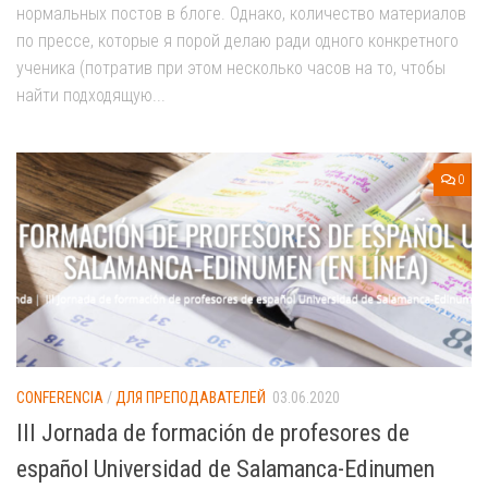
нормальных постов в блоге. Однако, количество материалов
по прессе, которые я порой делаю ради одного конкретного
ученика (потратив при этом несколько часов на то, чтобы
найти подходящую...
0
CONFERENCIA
/
ДЛЯ ПРЕПОДАВАТЕЛЕЙ
03.06.2020
III Jornada de formación de profesores de
español Universidad de Salamanca-Edinumen