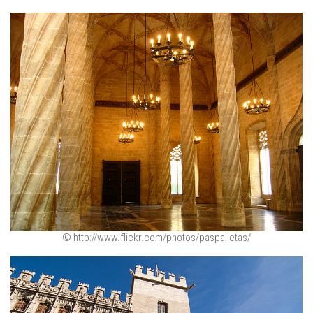
© http://www.flickr.com/photos/paspalletas/