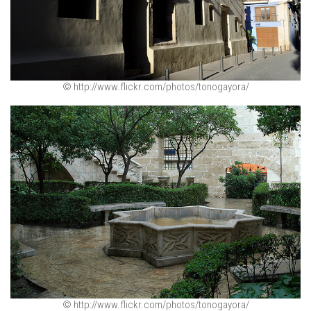
© http://www.flickr.com/photos/tonogayora/
© http://www.flickr.com/photos/tonogayora/