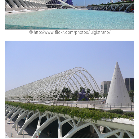
© http://www.flickr.com/photos/luigistrano/