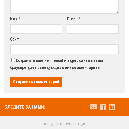
Имя
*
E-mail
*
Сайт
Сохранить моё имя, email и адрес сайта в этом
браузере для последующих моих комментариев.
СЛЕДИТЕ ЗА НАМИ:
СЛЕДУЮЩАЯ ПУБЛИКАЦИЯ