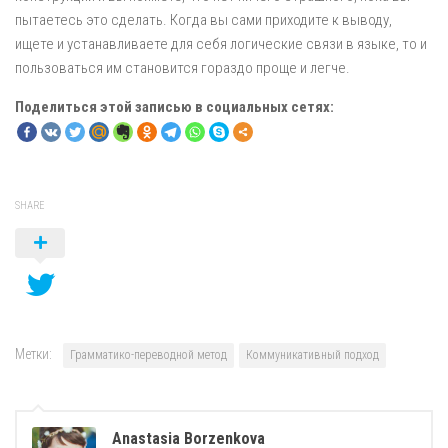
пытаетесь это сделать. Когда вы сами приходите к выводу,
ищете и устанавливаете для себя логические связи в языке, то и
пользоваться им становится гораздо проще и легче.
Поделиться этой записью в социальных сетях:
SHARE
Метки:
Грамматико-переводной метод
Коммуникативный подход
Anastasia Borzenkova