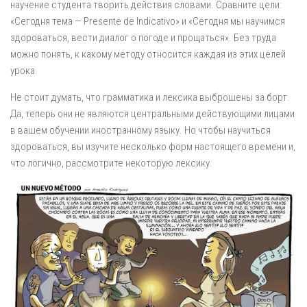
научение студента творить действия словами. Сравните цели:
«Сегодня тема — Presente de Indicativo» и «Сегодня мы научимся
здороваться, вести диалог о погоде и прощаться». Без труда
можно понять, к какому методу относится каждая из этих целей
урока.
Не стоит думать, что грамматика и лексика выброшены за борт.
Да, теперь они не являются центральными действующими лицами
в вашем обучении иностранному языку. Но чтобы научиться
здороваться, вы изучите несколько форм настоящего времени и,
что логично, рассмотрите некоторую лексику.