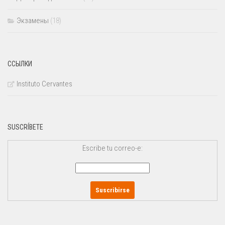
Экзамены
(18)
ССЫЛКИ
Instituto Cervantes
SUSCRÍBETE
Escribe tu correo-e: