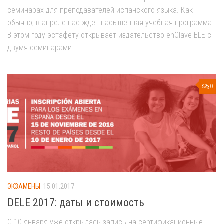
семинарах для преподавателей испанского языка. Как
обычно, в апреле нас ждет насыщенная учебная программа.
В этом году эстафету открывает издательство enClave ELE с
двумя семинарами...
0
ЭКЗАМЕНЫ
15.01.2017
DELE 2017: даты и стоимость
C 10 января уже открылась запись на сертификационные