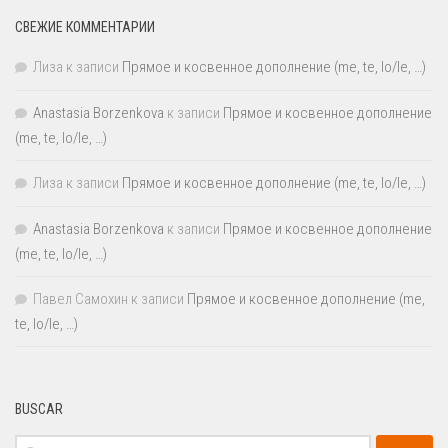
СВЕЖИЕ КОММЕНТАРИИ
Лиза
к записи
Прямое и косвенное дополнение (me, te, lo/le, …)
Anastasia Borzenkova
к записи
Прямое и косвенное дополнение
(me, te, lo/le, …)
Лиза
к записи
Прямое и косвенное дополнение (me, te, lo/le, …)
Anastasia Borzenkova
к записи
Прямое и косвенное дополнение
(me, te, lo/le, …)
Павел Самохин
к записи
Прямое и косвенное дополнение (me,
te, lo/le, …)
BUSCAR
Найти: