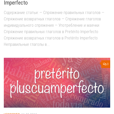
Imperfecto
Содержание статьи: — Спряжение правильных глаголов —
Спряжение возвратных глаголов — Спряжение глаголов
индивидуального спряжения — Употребление и маячки
Спряжение правильных глаголов в Pretérito Imperfecto
Спряжение возвратных глаголов в Pretérito Imperfecto
Неправильные глаголы в...
0