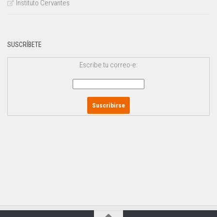
Instituto Cervantes
SUSCRÍBETE
Escribe tu correo-e: