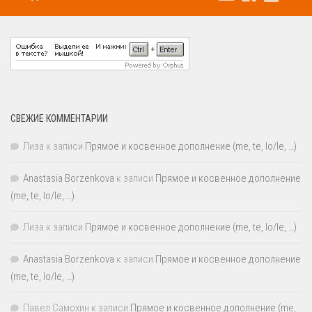
СВЕЖИЕ КОММЕНТАРИИ
Лиза
к записи
Прямое и косвенное дополнение (me, te, lo/le, …)
Anastasia Borzenkova
к записи
Прямое и косвенное дополнение
(me, te, lo/le, …)
Лиза
к записи
Прямое и косвенное дополнение (me, te, lo/le, …)
Anastasia Borzenkova
к записи
Прямое и косвенное дополнение
(me, te, lo/le, …)
Павел Самохин
к записи
Прямое и косвенное дополнение (me,